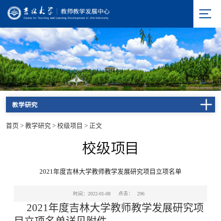
教学研究
首页
>
教学研究
>
校级项目
>
正文
校级项目
2021年度吉林大学教师教学发展研究项目立项名单
点击：
时间：2022-01-08
296
2021年度吉林大学教师教学发展研究项