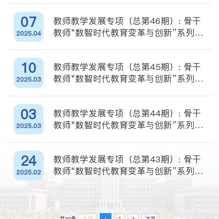
07
教师教学发展专项（总第46期）: 骨干
教师“数智时代教育变革与创新”系列培
2025.04
训（第十四场）
10
教师教学发展专项（总第45期）: 骨干
教师“数智时代教育变革与创新”系列培
2025.03
训（第十三场）
03
教师教学发展专项（总第44期）: 骨干
教师“数智时代教育变革与创新”系列培
2025.03
训（第十二场）
24
教师教学发展专项（总第43期）: 骨干
教师“数智时代教育变革与创新”系列培
2025.02
训（第十一场）
2
3
下页