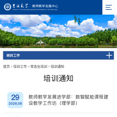
培训工作
首页
>
培训工作
>
常态化培训
>
培训通知
培训通知
29
教师教学发展进学部：数智赋能课程建
设教学工作坊（理学部）
2026.06