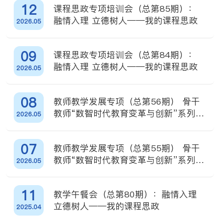
12
课程思政专项培训会（总第85期）：
融情入理 立德树人——我的课程思政
2026.05
09
课程思政专项培训会（总第84期）：
融情入理 立德树人——我的课程思政
2026.05
08
教师教学发展专项（总第56期） 骨干
教师“数智时代教育变革与创新”系列培
2026.05
训（第十七场）
07
教师教学发展专项（总第55期） 骨干
教师“数智时代教育变革与创新”系列培
2026.05
训（第十六场）
11
教学午餐会（总第80期）：融情入理
立德树人——我的课程思政
2025.04