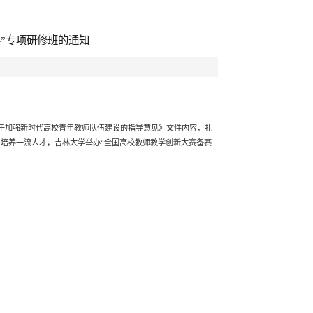
”专项研修班的通知
关于加强新时代高校青年教师队伍建设的指导意见》文件内容，扎
培养一流人才，吉林大学举办“全国高校教师教学创新大赛备赛