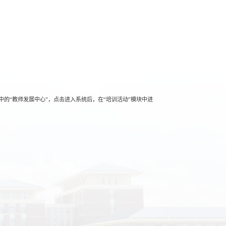
信中的“教师发展中心”，点击进入系统后，在“培训活动”模块中进