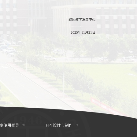
教师教学发展中心
2025年11月21日
室使用指导
PPT设计与制作