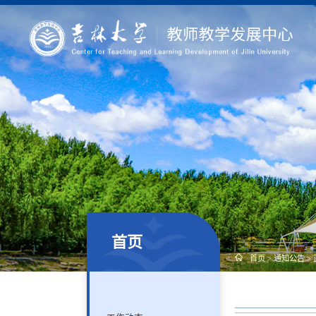
首页
首页
>
通知公告
>