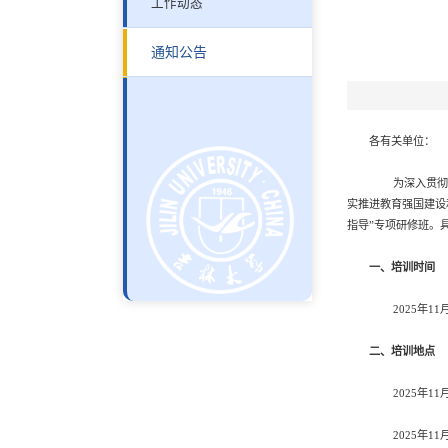
工作动态
通知公告
各有关单位：
为深入贯彻落实
实推进教育强国建设
指导”专项研修班。
一、培训时间
2025年11月
二、培训地点
2025年11月
2025年11