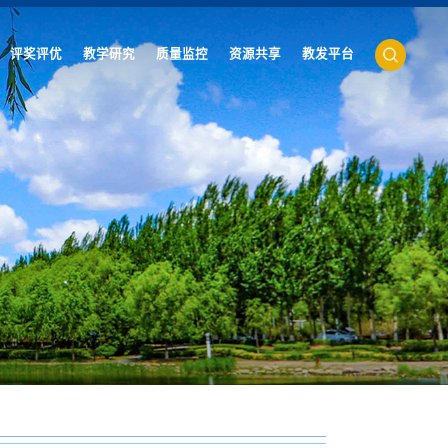
评奖评优
教学研究
质量监控
资源共享
教发平台